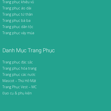
Trang phục khiêu vũ
Trang phục áo dài
Trang phục tứ thân
Trang phục bà ba
Trang phục dân tộc
Trang phục váy múa
Danh Mục Trang Phục
Trang phục đặc sắc
Trang phục hóa trang
Trang phục các nước
Mascot – Thú Hở Mặt
Trang Phục Vest – MC
Đạo cụ & phụ kiện