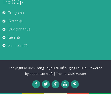
Trợ Giúp
Trang chủ
Giới thiệu
Quy định thuê
Liên hệ
Xem bản đồ
Copyright © 2026
Trang Phục Biểu Diễn Đặng Thu Hà
.
Powered
by paper cup kraft
|
Theme:
OMGMaster