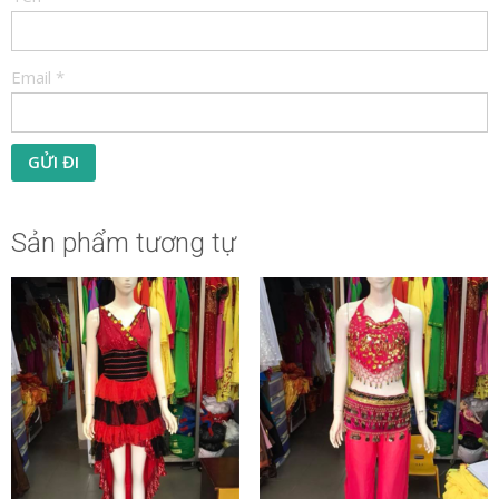
Email
*
Sản phẩm tương tự