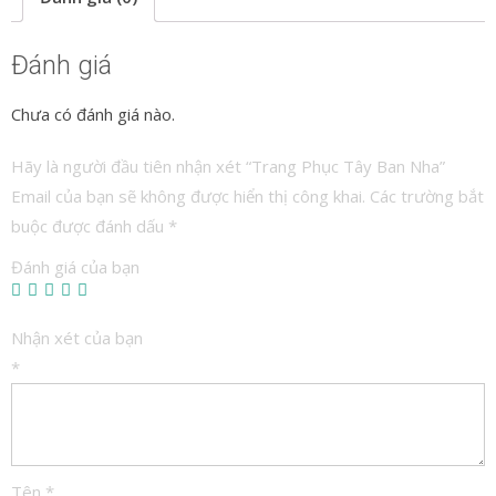
Đánh giá
Chưa có đánh giá nào.
Hãy là người đầu tiên nhận xét “Trang Phục Tây Ban Nha”
Email của bạn sẽ không được hiển thị công khai.
Các trường bắt
buộc được đánh dấu
*
Đánh giá của bạn
Nhận xét của bạn
*
Tên
*