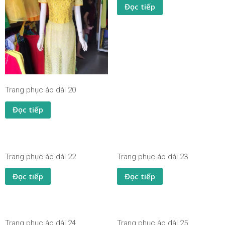
Đọc tiếp
Trang phục áo dài 20
Đọc tiếp
Trang phục áo dài 22
Trang phục áo dài 23
Đọc tiếp
Đọc tiếp
Trang phục áo dài 24
Trang phục áo dài 25