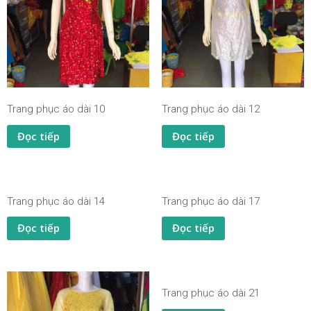
Trang phục áo dài 10
Trang phục áo dài 12
Đọc tiếp
Đọc tiếp
Trang phục áo dài 14
Trang phục áo dài 17
Đọc tiếp
Đọc tiếp
Trang phục áo dài 21