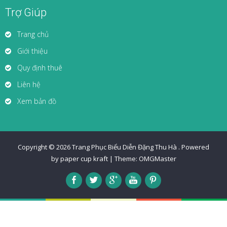
Trợ Giúp
Trang chủ
Giới thiệu
Quy định thuê
Liên hệ
Xem bản đồ
Copyright © 2026
Trang Phục Biểu Diễn Đặng Thu Hà
.
Powered
by paper cup kraft
|
Theme:
OMGMaster