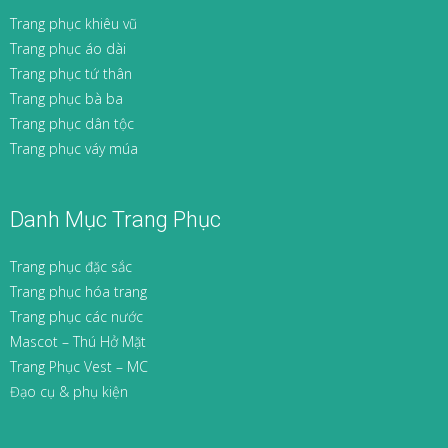
Trang phục khiêu vũ
Trang phục áo dài
Trang phục tứ thân
Trang phục bà ba
Trang phục dân tộc
Trang phục váy múa
Danh Mục Trang Phục
Trang phục đặc sắc
Trang phục hóa trang
Trang phục các nước
Mascot – Thú Hở Mặt
Trang Phục Vest – MC
Đạo cụ & phụ kiện