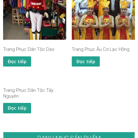
Trang Phục Dân Tộc Dao
Trang Phục Âu Cơ Lạc Hồng
Đọc tiếp
Đọc tiếp
Trang Phục Dân Tộc Tây
Nguyên
Đọc tiếp