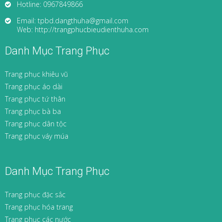
Hotline: 0967849866
Email: tpbd.dangthuha@gmail.com
Web: http://trangphucbieudienthuha.com
Danh Mục Trang Phục
Trang phục khiêu vũ
Trang phục áo dài
Trang phục tứ thân
Trang phục bà ba
Trang phục dân tộc
Trang phục váy múa
Danh Mục Trang Phục
Trang phục đặc sắc
Trang phục hóa trang
Trang phục các nước