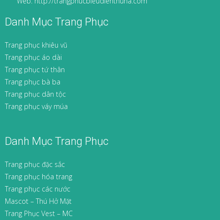
Web: http://trangphucbieudienthuha.com
Danh Mục Trang Phục
Trang phục khiêu vũ
Trang phục áo dài
Trang phục tứ thân
Trang phục bà ba
Trang phục dân tộc
Trang phục váy múa
Danh Mục Trang Phục
Trang phục đặc sắc
Trang phục hóa trang
Trang phục các nước
Mascot – Thú Hở Mặt
Trang Phục Vest – MC