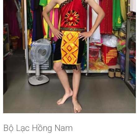
Bộ Lạc Hồng Nam