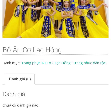
Bộ Âu Cơ Lạc Hồng
Danh mục:
Trang phục Âu Cơ - Lạc Hồng
,
Trang phục dân tộc
Đánh giá (0)
Đánh giá
Chưa có đánh giá nào.