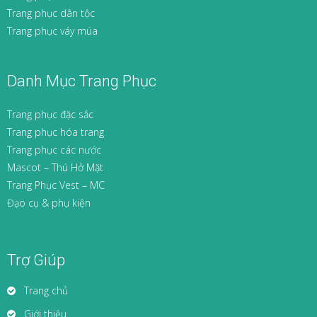
Trang phục dân tộc
Trang phục váy múa
Danh Mục Trang Phục
Trang phục đặc sắc
Trang phục hóa trang
Trang phục các nước
Mascot – Thú Hở Mặt
Trang Phục Vest – MC
Đạo cụ & phụ kiện
Trợ Giúp
Trang chủ
Giới thiệu