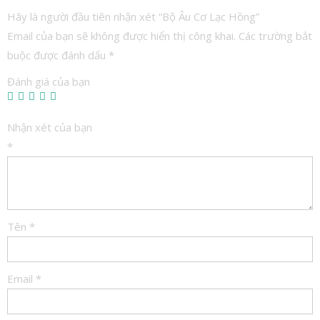
Hãy là người đầu tiên nhận xét “Bộ Âu Cơ Lạc Hồng”
Email của bạn sẽ không được hiển thị công khai.
Các trường bắt
buộc được đánh dấu
*
Đánh giá của bạn
Nhận xét của bạn
*
Tên
*
Email
*