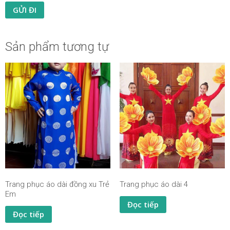
Sản phẩm tương tự
Trang phục áo dài đồng xu Trẻ
Trang phục áo dài 4
Em
Đọc tiếp
Đọc tiếp