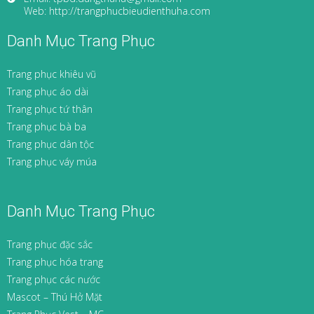
Web: http://trangphucbieudienthuha.com
Danh Mục Trang Phục
Trang phục khiêu vũ
Trang phục áo dài
Trang phục tứ thân
Trang phục bà ba
Trang phục dân tộc
Trang phục váy múa
Danh Mục Trang Phục
Trang phục đặc sắc
Trang phục hóa trang
Trang phục các nước
Mascot – Thú Hở Mặt