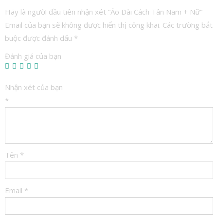
Hãy là người đầu tiên nhận xét “Áo Dài Cách Tân Nam + Nữ”
Email của bạn sẽ không được hiển thị công khai.
Các trường bắt
buộc được đánh dấu
*
Đánh giá của bạn
Nhận xét của bạn
*
Tên
*
Email
*